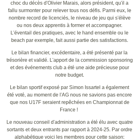
choc du décès d'Olivier Marais, alors président, qu'il a
fallu surmonter pour relever tous nos défis. Parmi eux, le
nombre record de licenciés, le niveau de jeu qui s'élève
ou nos deux apprentis à former et accompagner.
L'éventail des pratiques, avec le hand ensemble ou le
beach par exemple, fait aussi partie des satisfactions.
Le bilan financier, excédentaire, a été présenté par la
trésorière et validé. L'apport de la commission sponsoring
et des événements club a été une aide précieuse pour
notre budget.
Le bilan sportif exposé par Simon Issartel a également
été voté, au moment de l'AG nous ne savions pas encore
que nos U17F seraient repêchées en Championnat de
France !
Le nouveau conseil d'administration a été élu avec quatre
sortants et deux entrants par rapport à 2024-25. Par ordre
alphabétique voici les membres pour cette saison: