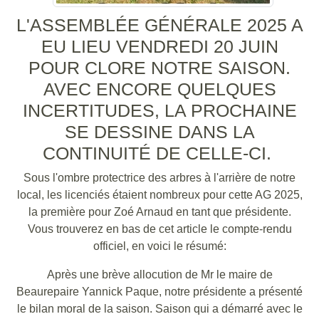
L'ASSEMBLÉE GÉNÉRALE 2025 A
EU LIEU VENDREDI 20 JUIN
POUR CLORE NOTRE SAISON.
AVEC ENCORE QUELQUES
INCERTITUDES, LA PROCHAINE
SE DESSINE DANS LA
CONTINUITÉ DE CELLE-CI.
Sous l'ombre protectrice des arbres à l'arrière de notre
local, les licenciés étaient nombreux pour cette AG 2025,
la première pour Zoé Arnaud en tant que présidente.
Vous trouverez en bas de cet article le compte-rendu
officiel, en voici le résumé:
Après une brève allocution de Mr le maire de
Beaurepaire Yannick Paque, notre présidente a présenté
le bilan moral de la saison. Saison qui a démarré avec le