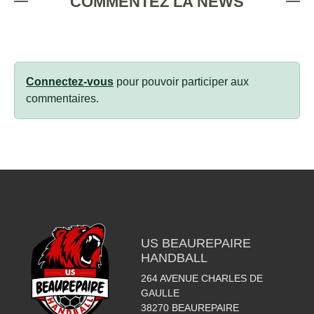
COMMENTEZ LA NEWS
Connectez-vous
pour pouvoir participer aux
commentaires.
US BEAUREPAIRE
HANDBALL
264 AVENUE CHARLES DE
GAULLE
38270
BEAUREPAIRE