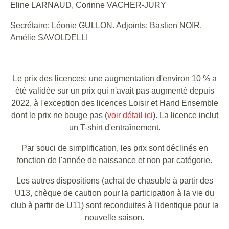
Eline LARNAUD, Corinne VACHER-JURY
Secrétaire: Léonie GULLON. Adjoints: Bastien NOIR,
Amélie SAVOLDELLI
Le prix des licences: une augmentation d'environ 10 % a
été validée sur un prix qui n'avait pas augmenté depuis
2022, à l'exception des licences Loisir et Hand Ensemble
dont le prix ne bouge pas (
voir détail ici
). La licence inclut
un T-shirt d'entraînement.
Par souci de simplification, les prix sont déclinés en
fonction de l'année de naissance et non par catégorie.
Les autres dispositions (achat de chasuble à partir des
U13, chèque de caution pour la participation à la vie du
club à partir de U11) sont reconduites à l'identique pour la
nouvelle saison.