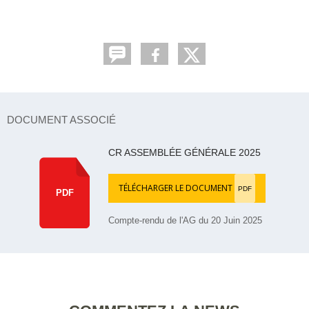
DOCUMENT ASSOCIÉ
CR ASSEMBLÉE GÉNÉRALE 2025
TÉLÉCHARGER LE DOCUMENT
PDF
PDF
Compte-rendu de l'AG du 20 Juin 2025