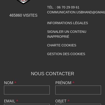
TÉL. :
06 70 29 09 61
COMMUNICATION.USBHAND@GMAI
465860
VISITES
INFORMATIONS LÉGALES
SIGNALER UN CONTENU
INAPPROPRIÉ
CHARTE COOKIES
GESTION DES COOKIES
NOUS CONTACTER
NOM
*
PRÉNOM
*
EMAIL
*
OBJET
*