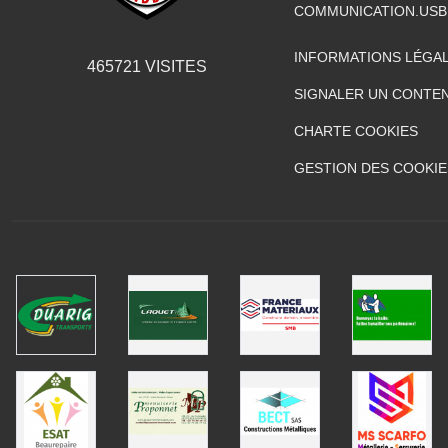
COMMUNICATION.US
INFORMATIONS LÉGA
465721
VISITES
SIGNALER UN CONTEN
CHARTE COOKIES
GESTION DES COOKIE