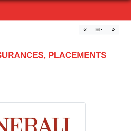
SSURANCES, PLACEMENTS