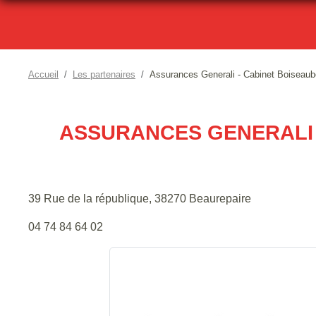
Accueil
Les partenaires
Assurances Generali - Cabinet Boiseaube
ASSURANCES GENERALI 
39 Rue de la république, 38270 Beaurepaire
04 74 84 64 02