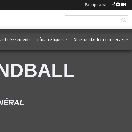
Participer au site :
 et classements
infos pratiques
Nous contacter ou réserver
ANDBALL
ÉNÉRAL