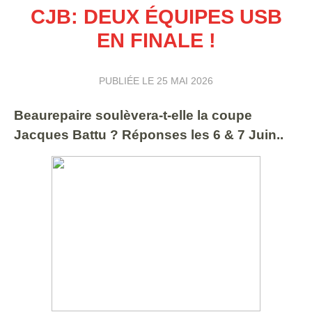
CJB: DEUX ÉQUIPES USB
EN FINALE !
PUBLIÉE LE
25 MAI 2026
Beaurepaire soulèvera-t-elle la coupe
Jacques Battu ? Réponses les 6 & 7 Juin..