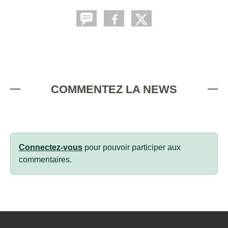
COMMENTEZ LA NEWS
Connectez-vous
pour pouvoir participer aux
commentaires.