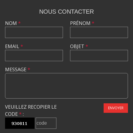
NOUS CONTACTER
NOM
*
PRÉNOM
*
EMAIL
*
OBJET
*
MESSAGE
*
VEUILLEZ RECOPIER LE
ENVOYER
CODE
*
: