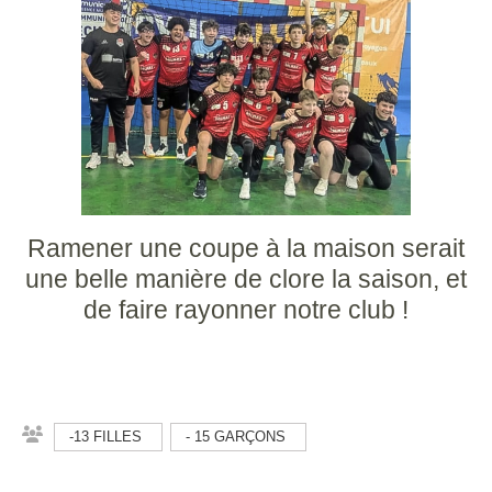
Ramener une coupe à la maison serait
une belle manière de clore la saison, et
de faire rayonner notre club !
-13 FILLES
- 15 GARÇONS