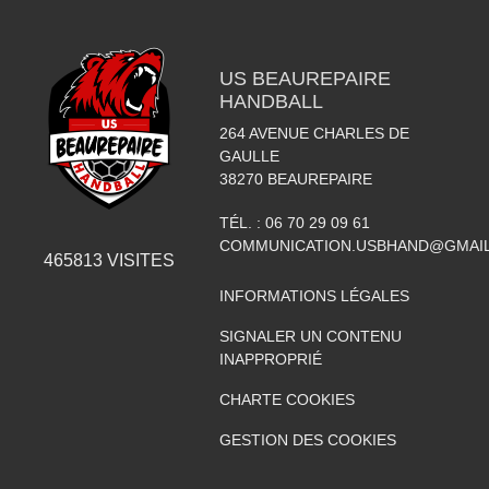
US BEAUREPAIRE
HANDBALL
264 AVENUE CHARLES DE
GAULLE
38270
BEAUREPAIRE
TÉL. :
06 70 29 09 61
COMMUNICATION.USBHAND@GMAI
465813
VISITES
INFORMATIONS LÉGALES
SIGNALER UN CONTENU
INAPPROPRIÉ
CHARTE COOKIES
GESTION DES COOKIES