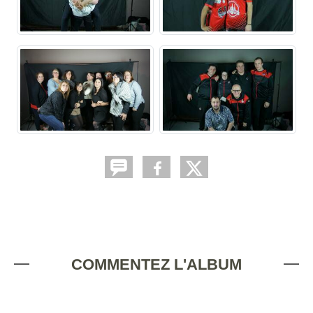
COMMENTEZ L'ALBUM