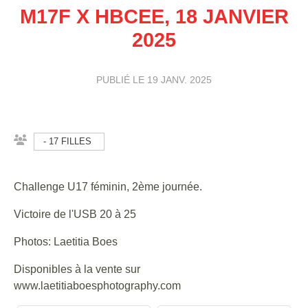
M17F X HBCEE, 18 JANVIER
2025
PUBLIÉ LE
19 JANV. 2025
- 17 FILLES
Challenge U17 féminin, 2ème journée.
Victoire de l'USB 20 à 25
Photos: Laetitia Boes
Disponibles à la vente sur
www.laetitiaboesphotography.com