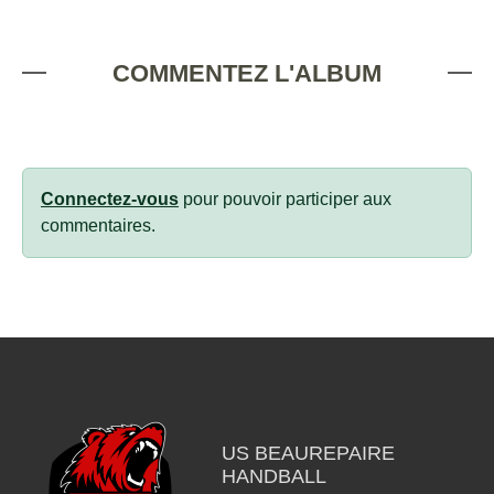
COMMENTEZ L'ALBUM
Connectez-vous
pour pouvoir participer aux
commentaires.
US BEAUREPAIRE
HANDBALL