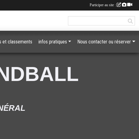
Participer au site :
 et classements
infos pratiques
Nous contacter ou réserver
ANDBALL
ÉNÉRAL