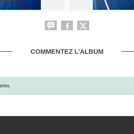
COMMENTEZ L'ALBUM
ires.