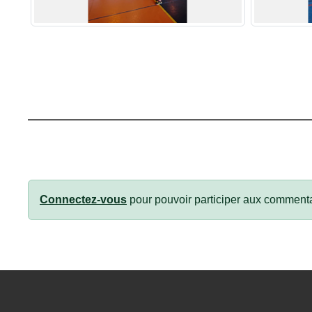
Connectez-vous
pour pouvoir participer aux commenta