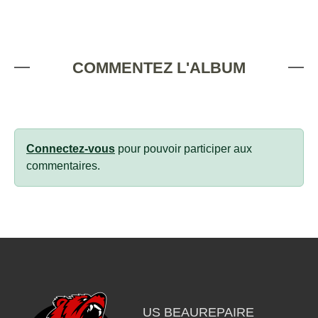
COMMENTEZ L'ALBUM
Connectez-vous
pour pouvoir participer aux
commentaires.
US BEAUREPAIRE