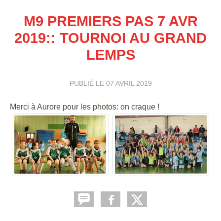
M9 PREMIERS PAS 7 AVR
2019:: TOURNOI AU GRAND
LEMPS
PUBLIÉ LE
07 AVRIL 2019
Merci à Aurore pour les photos: on craque !