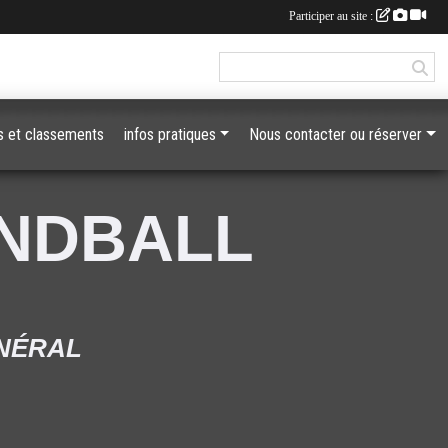
Participer au site :
 et classements
infos pratiques
Nous contacter ou réserver
ANDBALL
ÉNÉRAL