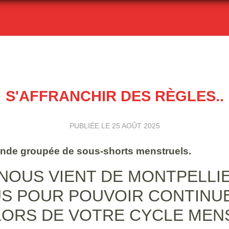
S'AFFRANCHIR DES RÈGLES..
PUBLIÉE LE
25 AOÛT 2025
nde groupée de sous-shorts menstruels.
 NOUS VIENT DE MONTPELLI
S POUR POUVOIR CONTINUE
LORS DE VOTRE CYCLE MENS