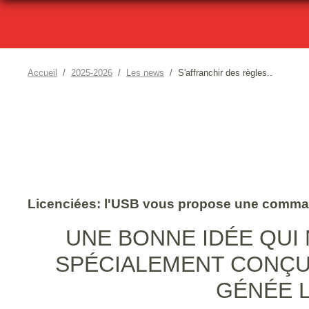
Accueil
2025-2026
Les news
S'affranchir des règles..
Licenciées: l'USB vous propose une comma
UNE BONNE IDÉE QUI
SPÉCIALEMENT CONÇU
GÉNÉE 