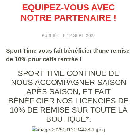
EQUIPEZ-VOUS AVEC
NOTRE PARTENAIRE !
PUBLIÉE LE
12 SEPT. 2025
Sport Time vous fait bénéficier d'une remise
de 10% pour cette rentrée !
SPORT TIME CONTINUE DE
NOUS ACCOMPAGNER SAISON
APÈS SAISON, ET FAIT
BÉNÉFICIER NOS LICENCIÉS DE
10% DE REMISE SUR TOUTE LA
BOUTIQUE*.