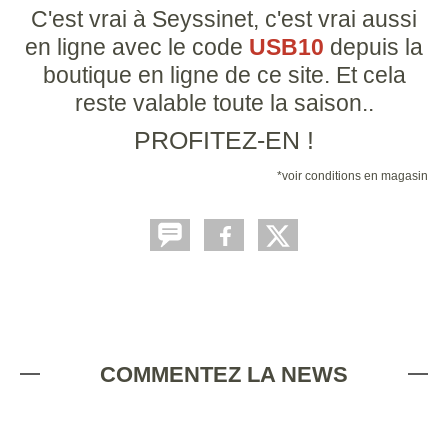
C'est vrai à Seyssinet, c'est vrai aussi
en ligne avec le code
USB10
depuis la
boutique en ligne de ce site. Et cela
reste valable toute la saison..
PROFITEZ-EN !
*voir conditions en magasin
COMMENTEZ LA NEWS