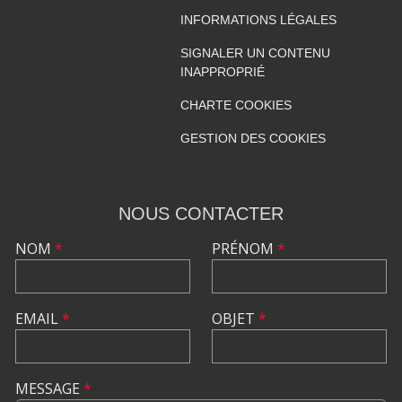
INFORMATIONS LÉGALES
SIGNALER UN CONTENU
INAPPROPRIÉ
CHARTE COOKIES
GESTION DES COOKIES
NOUS CONTACTER
NOM
*
PRÉNOM
*
EMAIL
*
OBJET
*
MESSAGE
*