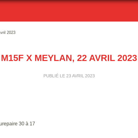
ril 2023
M15F X MEYLAN, 22 AVRIL 2023
PUBLIÉ LE
23 AVRIL 2023
urepaire 30 à 17