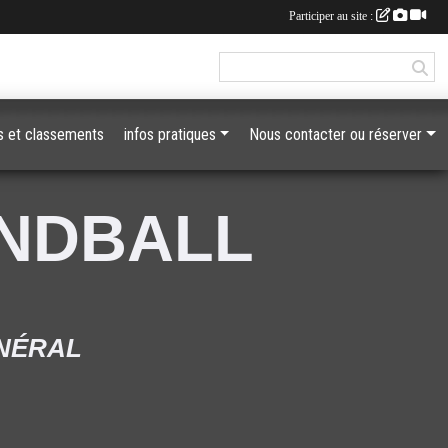
Participer au site :
 et classements
infos pratiques
Nous contacter ou réserver
ANDBALL
ÉNÉRAL