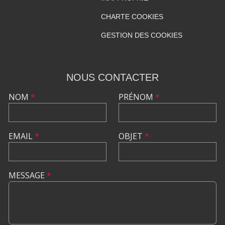
CHARTE COOKIES
GESTION DES COOKIES
NOUS CONTACTER
NOM
*
PRÉNOM
*
EMAIL
*
OBJET
*
MESSAGE
*