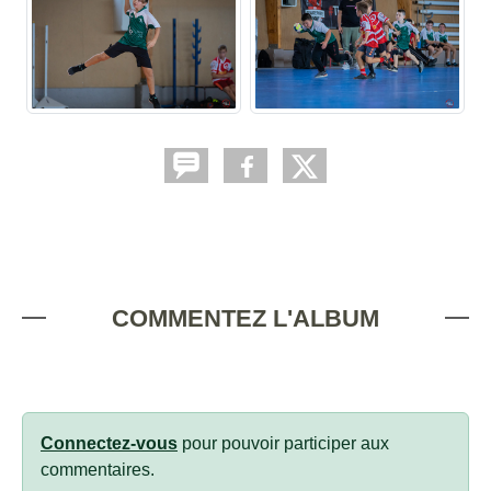
COMMENTEZ L'ALBUM
Connectez-vous
pour pouvoir participer aux
commentaires.