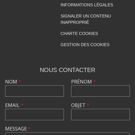
INFORMATIONS LÉGALES
SIGNALER UN CONTENU
INAPPROPRIÉ
CHARTE COOKIES
GESTION DES COOKIES
NOUS CONTACTER
NOM
*
PRÉNOM
*
EMAIL
*
OBJET
*
MESSAGE
*