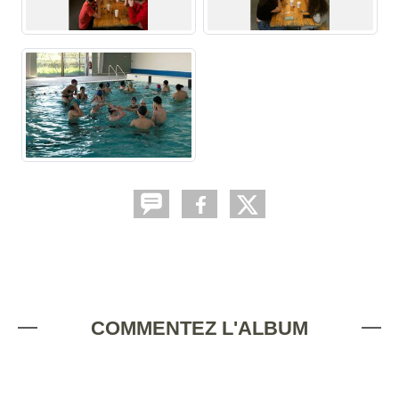
COMMENTEZ L'ALBUM