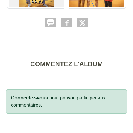
COMMENTEZ L'ALBUM
Connectez-vous
pour pouvoir participer aux
commentaires.