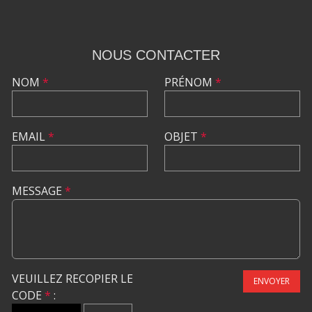
NOUS CONTACTER
NOM
*
PRÉNOM
*
EMAIL
*
OBJET
*
MESSAGE
*
VEUILLEZ RECOPIER LE
ENVOYER
CODE
*
: