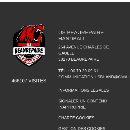
US BEAUREPAIRE
HANDBALL
264 AVENUE CHARLES DE
GAULLE
38270
BEAUREPAIRE
TÉL. :
06 70 29 09 61
COMMUNICATION.USBHAND@GMAI
466107
VISITES
INFORMATIONS LÉGALES
SIGNALER UN CONTENU
INAPPROPRIÉ
CHARTE COOKIES
GESTION DES COOKIES