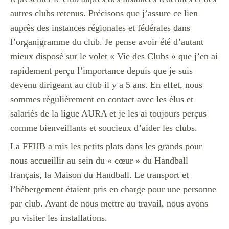
autres clubs retenus. Précisons que j’assure ce lien
auprès des instances régionales et fédérales dans
l’organigramme du club. Je pense avoir été d’autant
mieux disposé sur le volet « Vie des Clubs » que j’en ai
rapidement perçu l’importance depuis que je suis
devenu dirigeant au club il y a 5 ans. En effet, nous
sommes régulièrement en contact avec les élus et
salariés de la ligue AURA et je les ai toujours perçus
comme bienveillants et soucieux d’aider les clubs.
La FFHB a mis les petits plats dans les grands pour
nous accueillir au sein du « cœur » du Handball
français, la Maison du Handball. Le transport et
l’hébergement étaient pris en charge pour une personne
par club. Avant de nous mettre au travail, nous avons
pu visiter les installations.