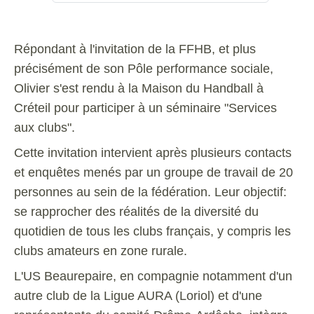
Répondant à l'invitation de la FFHB, et plus
précisément de son Pôle performance sociale,
Olivier s'est rendu à la Maison du Handball à
Créteil pour participer à un séminaire "Services
aux clubs".
Cette invitation intervient après plusieurs contacts
et enquêtes menés par un groupe de travail de 20
personnes au sein de la fédération. Leur objectif:
se rapprocher des réalités de la diversité du
quotidien de tous les clubs français, y compris les
clubs amateurs en zone rurale.
L'US Beaurepaire, en compagnie notamment d'un
autre club de la Ligue AURA (Loriol) et d'une