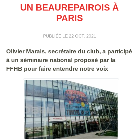
UN BEAUREPAIROIS À
PARIS
PUBLIÉE LE
22 OCT. 2021
Olivier Marais, secrétaire du club, a participé
à un séminaire national proposé par la
FFHB pour faire entendre notre voix