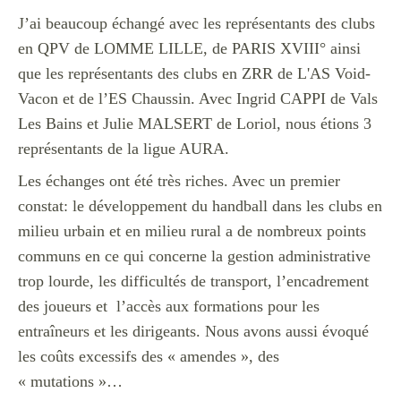
J’ai beaucoup échangé avec les représentants des clubs
en QPV de LOMME LILLE, de PARIS XVIII° ainsi
que les représentants des clubs en ZRR de L'AS Void-
Vacon et de l’ES Chaussin. Avec Ingrid CAPPI de Vals
Les Bains et Julie MALSERT de Loriol, nous étions 3
représentants de la ligue AURA.
Les échanges ont été très riches. Avec un premier
constat: le développement du handball dans les clubs en
milieu urbain et en milieu rural a de nombreux points
communs en ce qui concerne la gestion administrative
trop lourde, les difficultés de transport, l’encadrement
des joueurs et l’accès aux formations pour les
entraîneurs et les dirigeants. Nous avons aussi évoqué
les coûts excessifs des « amendes », des
« mutations »…