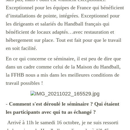
Exceptionnel pour les équipes de France qui bénéficient
d’installations de pointe, intégrées. Exceptionnel pour
les dirigeants et salariés du Handball français qui
bénéficient de locaux adaptés…avec restauration et
hébergement sur place. Tout est fait pour que le travail
en soit facilité.
En ce qui concerne ce séminaire, il est peu de dire que
dans un cadre comme celui de la Maison du Handball,
la FFHB nous a mis dans les meilleures conditions de
travail possibles !
-
Comment s'est déroulé le séminaire ? Qui étaient
les participants avec qui tu as échangé ?
Arrivé à 11h le samedi 16 octobre, je ne suis ressorti