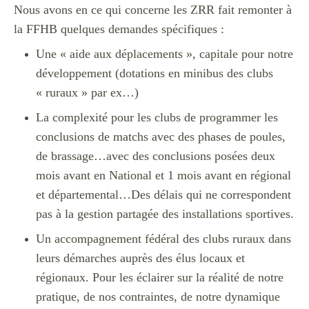
Nous avons en ce qui concerne les ZRR fait remonter à
la FFHB quelques demandes spécifiques :
Une « aide aux déplacements », capitale pour notre
développement (dotations en minibus des clubs
« ruraux » par ex…)
La complexité pour les clubs de programmer les
conclusions de matchs avec des phases de poules,
de brassage…avec des conclusions posées deux
mois avant en National et 1 mois avant en régional
et départemental…Des délais qui ne correspondent
pas à la gestion partagée des installations sportives.
Un accompagnement fédéral des clubs ruraux dans
leurs démarches auprès des élus locaux et
régionaux. Pour les éclairer sur la réalité de notre
pratique, de nos contraintes, de notre dynamique