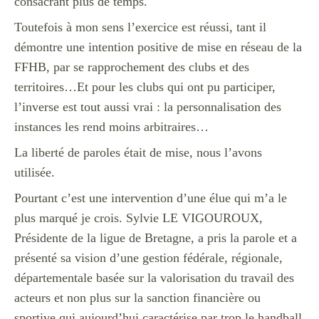
consacrant plus de temps.
Toutefois à mon sens l’exercice est réussi, tant il
démontre une intention positive de mise en réseau de la
FFHB, par se rapprochement des clubs et des
territoires…Et pour les clubs qui ont pu participer,
l’inverse est tout aussi vrai : la personnalisation des
instances les rend moins arbitraires…
La liberté de paroles était de mise, nous l’avons
utilisée.
Pourtant c’est une intervention d’une élue qui m’a le
plus marqué je crois. Sylvie LE VIGOUROUX,
Présidente de la ligue de Bretagne, a pris la parole et a
présenté sa vision d’une gestion fédérale, régionale,
départementale basée sur la valorisation du travail des
acteurs et non plus sur la sanction financière ou
sportive qui aujourd’hui caractérise par trop le handball