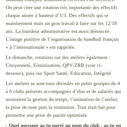
On peut citer une rotation très importante des effectifs
chaque année à hauteur d’1/3. Des effectifs qui se
maintiennent mais un gros travail à faire sur les 12/18
ans. La lourdeur administrative est aussi dénoncée.
L’image positive de l’organisation du handball français
« à l’internationale » est rappelée.
Le dimanche, rotations sur des ateliers également :
Citoyenneté, Féminisation, QPV/ZRR (voir ci-
dessous), p
uis sur Sport Santé, Education, Intégrité
Les ateliers se sont tous déroulés en petits groupes de 4
à 6 clubs présents accompagnés d’élus et de salariés qui
assuraient la gestion du temps, l’animation de l’atelier,
la prise de note puis la restitution. Tout était fait pour
permettre une prise de parole optimisée.
-
Quel message as-tu porté au nom du club , as-tu eu