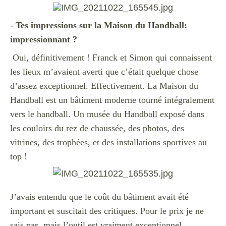
-
Tes impressions sur la Maison du Handball:
impressionnant ?
Oui, définitivement ! Franck et Simon qui connaissent
les lieux m’avaient averti que c’était quelque chose
d’assez exceptionnel. Effectivement. La Maison du
Handball est un bâtiment moderne tourné intégralement
vers le handball. Un musée du Handball exposé dans
les couloirs du rez de chaussée, des photos, des
vitrines, des trophées, et des installations sportives au
top !
J’avais entendu que le coût du bâtiment avait été
important et suscitait des critiques. Pour le prix je ne
sais pas, mais l’outil est vraiment exceptionnel.