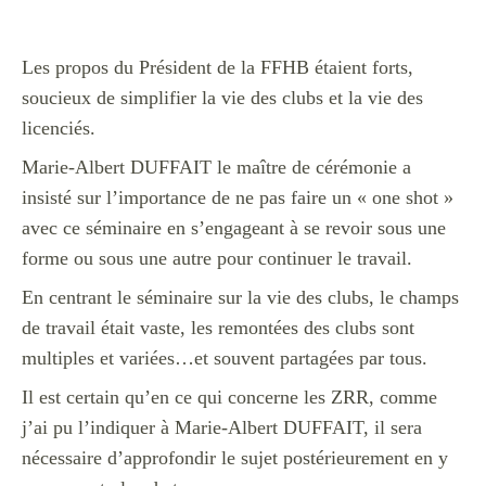
Les propos du Président de la FFHB étaient forts,
soucieux de simplifier la vie des clubs et la vie des
licenciés.
Marie-Albert DUFFAIT le maître de cérémonie a
insisté sur l’importance de ne pas faire un « one shot »
avec ce séminaire en s’engageant à se revoir sous une
forme ou sous une autre pour continuer le travail.
En centrant le séminaire sur la vie des clubs, le champs
de travail était vaste, les remontées des clubs sont
multiples et variées…et souvent partagées par tous.
Il est certain qu’en ce qui concerne les ZRR, comme
j’ai pu l’indiquer à Marie-Albert DUFFAIT, il sera
nécessaire d’approfondir le sujet postérieurement en y