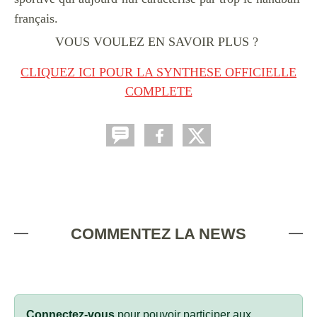
français.
VOUS VOULEZ EN SAVOIR PLUS ?
CLIQUEZ ICI POUR LA SYNTHESE OFFICIELLE
COMPLETE
COMMENTEZ LA NEWS
Connectez-vous
pour pouvoir participer aux