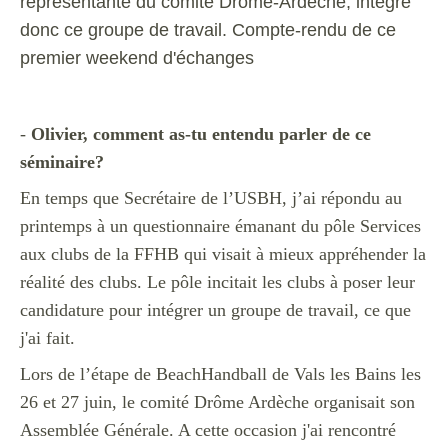
représentante du comité Drôme-Ardêche, intègre
donc ce groupe de travail. Compte-rendu de ce
premier weekend d'échanges
-
Olivier, comment as-tu entendu parler de ce
séminaire?
En temps que Secrétaire de l’USBH, j’ai répondu au
printemps à un questionnaire émanant du pôle Services
aux clubs de la FFHB qui visait à mieux appréhender la
réalité des clubs. Le pôle incitait les clubs à poser leur
candidature pour intégrer un groupe de travail, ce que
j'ai fait.
Lors de l’étape de BeachHandball de Vals les Bains les
26 et 27 juin, le comité Drôme Ardèche organisait son
Assemblée Générale. A cette occasion j'ai rencontré