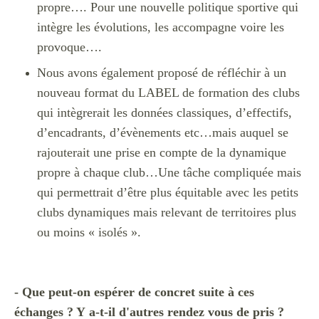
propre…. Pour une nouvelle politique sportive qui
intègre les évolutions, les accompagne voire les
provoque….
Nous avons également proposé de réfléchir à un
nouveau format du LABEL de formation des clubs
qui intègrerait les données classiques, d’effectifs,
d’encadrants, d’évènements etc…mais auquel se
rajouterait une prise en compte de la dynamique
propre à chaque club…Une tâche compliquée mais
qui permettrait d’être plus équitable avec les petits
clubs dynamiques mais relevant de territoires plus
ou moins « isolés ».
- Que peut-on espérer de concret suite à ces
échanges ? Y a-t-il d'autres rendez vous de pris ?