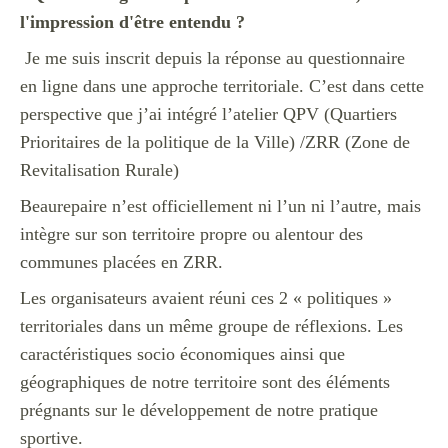
l'impression d'être entendu ?
Je me suis inscrit depuis la réponse au questionnaire
en ligne dans une approche territoriale. C’est dans cette
perspective que j’ai intégré l’atelier QPV (Quartiers
Prioritaires de la politique de la Ville) /ZRR (Zone de
Revitalisation Rurale)
Beaurepaire n’est officiellement ni l’un ni l’autre, mais
intègre sur son territoire propre ou alentour des
communes placées en ZRR.
Les organisateurs avaient réuni ces 2 « politiques »
territoriales dans un même groupe de réflexions. Les
caractéristiques socio économiques ainsi que
géographiques de notre territoire sont des éléments
prégnants sur le développement de notre pratique
sportive.