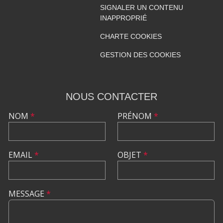
SIGNALER UN CONTENU
INAPPROPRIÉ
CHARTE COOKIES
GESTION DES COOKIES
NOUS CONTACTER
NOM
*
PRÉNOM
*
EMAIL
*
OBJET
*
MESSAGE
*