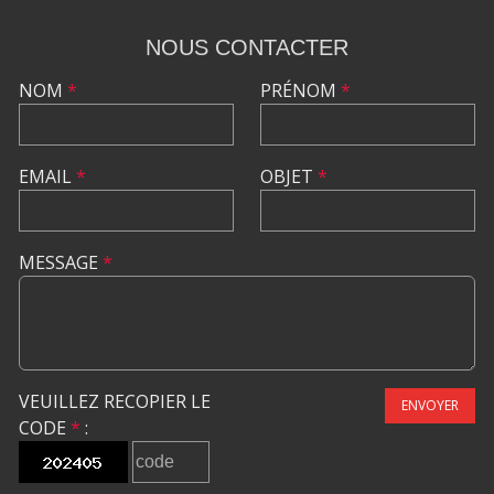
NOUS CONTACTER
NOM
*
PRÉNOM
*
EMAIL
*
OBJET
*
MESSAGE
*
VEUILLEZ RECOPIER LE
ENVOYER
CODE
*
: