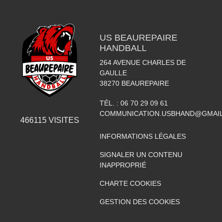
US BEAUREPAIRE
HANDBALL
264 AVENUE CHARLES DE
GAULLE
38270
BEAUREPAIRE
TÉL. :
06 70 29 09 61
COMMUNICATION.USBHAND@GMAI
466115
VISITES
INFORMATIONS LÉGALES
SIGNALER UN CONTENU
INAPPROPRIÉ
CHARTE COOKIES
GESTION DES COOKIES