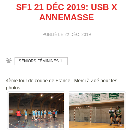
SF1 21 DÉC 2019: USB X
ANNEMASSE
PUBLIÉ LE
22 DÉC. 2019
SÉNIORS FÉMININES 1
4ème tour de coupe de France - Merci à Zoé pour les
photos !