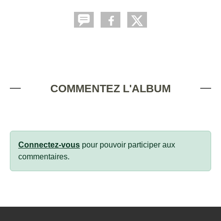
COMMENTEZ L'ALBUM
Connectez-vous
pour pouvoir participer aux
commentaires.