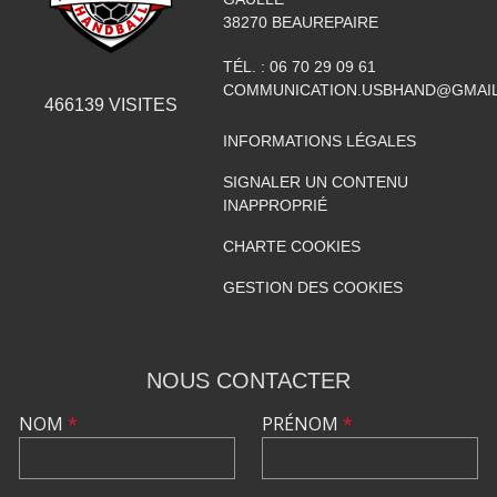
38270
BEAUREPAIRE
TÉL. :
06 70 29 09 61
COMMUNICATION.USBHAND@GMAI
466139
VISITES
INFORMATIONS LÉGALES
SIGNALER UN CONTENU
INAPPROPRIÉ
CHARTE COOKIES
GESTION DES COOKIES
NOUS CONTACTER
NOM
*
PRÉNOM
*