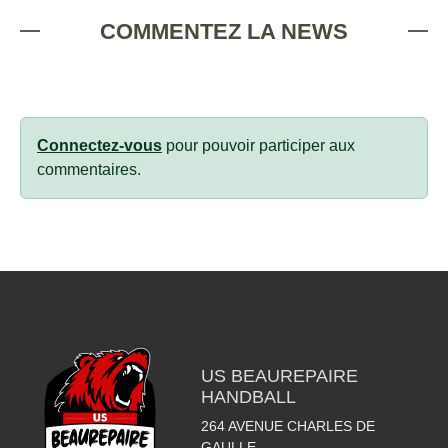
COMMENTEZ LA NEWS
Connectez-vous
pour pouvoir participer aux
commentaires.
US BEAUREPAIRE
HANDBALL
264 AVENUE CHARLES DE
GAULLE