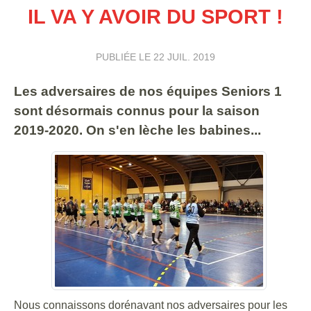
IL VA Y AVOIR DU SPORT !
PUBLIÉE LE
22 JUIL. 2019
Les adversaires de nos équipes Seniors 1
sont désormais connus pour la saison
2019-2020. On s'en lèche les babines...
Nous connaissons dorénavant nos adversaires pour les