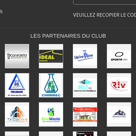
S
VEUILLEZ RECOPIER LE CO
LES PARTENAIRES DU CLUB