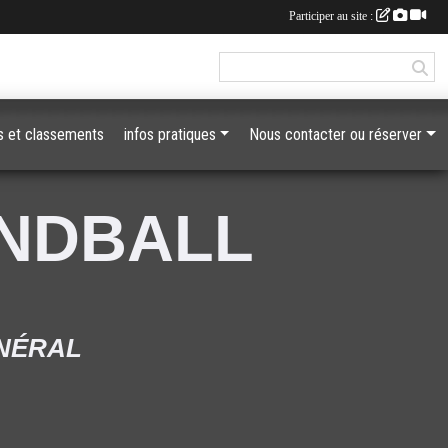
Participer au site :
 et classements
infos pratiques
Nous contacter ou réserver
ANDBALL
ÉNÉRAL