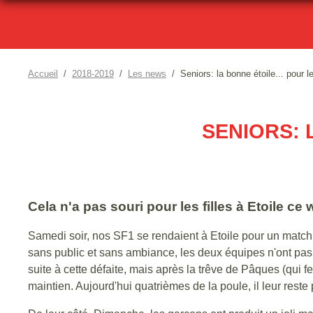
Accueil
2018-2019
Les news
Seniors: la bonne étoile... pour l
SENIORS: 
Cela n'a pas souri pour les filles à Etoile ce
Samedi soir, nos SF1 se rendaient à Etoile pour un match u
sans public et sans ambiance, les deux équipes n'ont pa
suite à cette défaite, mais après la trêve de Pâques (qui 
maintien. Aujourd'hui quatrièmes de la poule, il leur reste