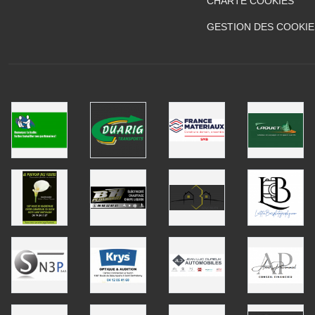
CHARTE COOKIES
GESTION DES COOKIE