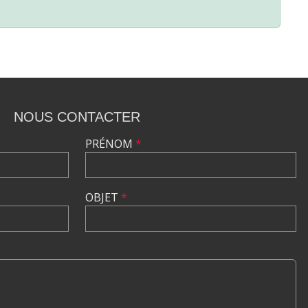
NOUS CONTACTER
PRÉNOM
*
OBJET
*