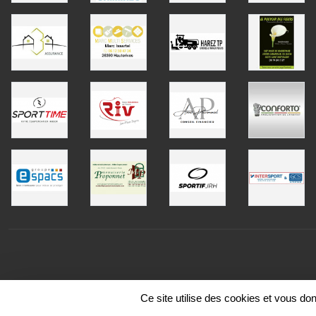
Ce site utilise des cookies et vous do