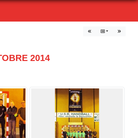
TOBRE 2014