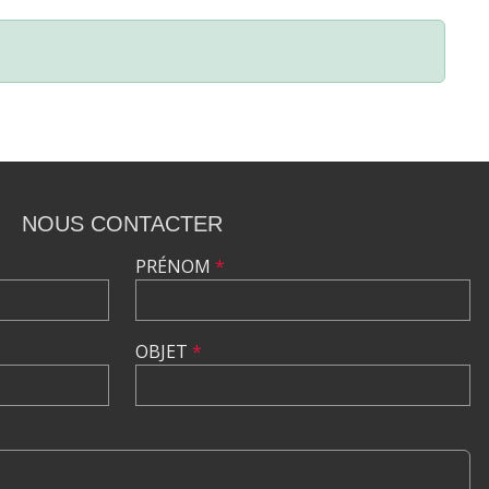
NOUS CONTACTER
PRÉNOM
*
OBJET
*