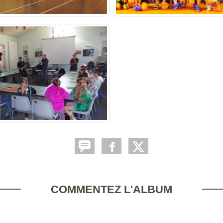
COMMENTEZ L'ALBUM