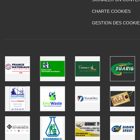
CHARTE COOKIES
GESTION DES COOKIE