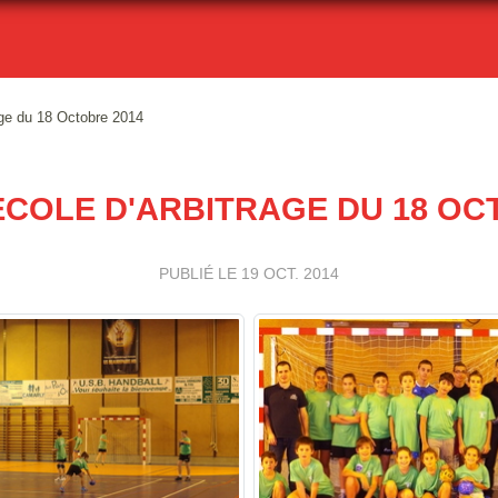
age du 18 Octobre 2014
COLE D'ARBITRAGE DU 18 OC
PUBLIÉ LE
19 OCT. 2014