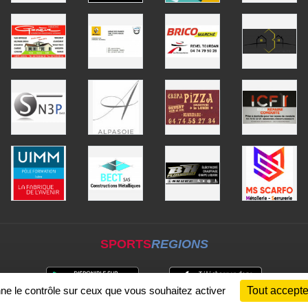
SPORTS
REGIONS
nne le contrôle sur ceux que vous souhaitez activer
Tout accepte