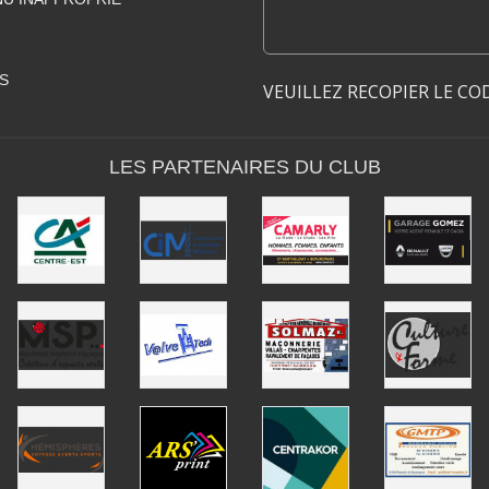
S
VEUILLEZ RECOPIER LE CO
LES PARTENAIRES DU CLUB