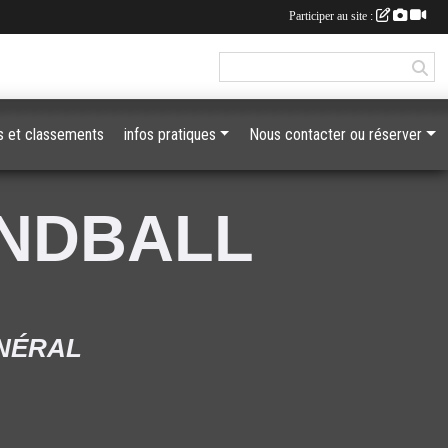
Participer au site :
 et classements
infos pratiques
Nous contacter ou réserver
ANDBALL
ÉNÉRAL