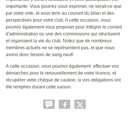
importante. Vous pourrez vous exprimer, ne serait-ce que
par votre vote, et vous tenir au courant du bilan et des
perspectives pour votre club. A cette occasion, vous
pourrez également vous proposer pour intégrer le conseil
d'administration ou une des commissions qui structurent
et organisent la vie du club. Notez que de nombreux
membres actuels ne se représentent pas, et que nous
avons donc besoin de sang neuf!
A cette occasion, vous pourrez également effectuer vos
démarches pour le renouvellement de votre licence, et
récupérer votre chèque de caution, si vos obligations ont
été remplies durant cette saison.