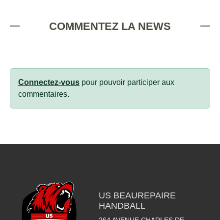
COMMENTEZ LA NEWS
Connectez-vous
pour pouvoir participer aux
commentaires.
US BEAUREPAIRE
HANDBALL