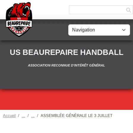
Panneau de gestion des cookies
US BEAUREPAIRE HANDBALL
ASSOCIATION RECONNUE D'INTÉRÊT GÉNÉRAL
Accueil
ASSEMBLÉE GÉNÉRALE LE 3 JUILLET