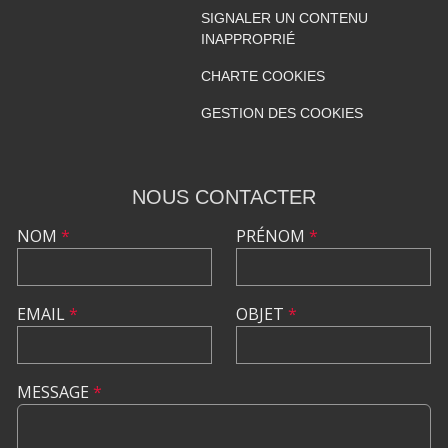
SIGNALER UN CONTENU
INAPPROPRIÉ
CHARTE COOKIES
GESTION DES COOKIES
NOUS CONTACTER
NOM
*
PRÉNOM
*
EMAIL
*
OBJET
*
MESSAGE
*