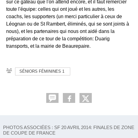
sur ce gâteau que l'on attend encore, et il faut remercier
toute l'équipe: celles qui ont joué et les autres, les
coachs, les supporters (un merci particulier à ceux de
Léognan ou de St Rambert, éliminés, qui se sont joints à
nous), et les partenaires qui nous ont aidé dans la
préparation de ce tour de la compétition: Duarig
transports, et la mairie de Beaurepaire.
SÉNIORS FÉMININES 1
PHOTOS ASSOCIÉES : SF 20 AVRIL 2014: FINALES DE ZONE
DE COUPE DE FRANCE