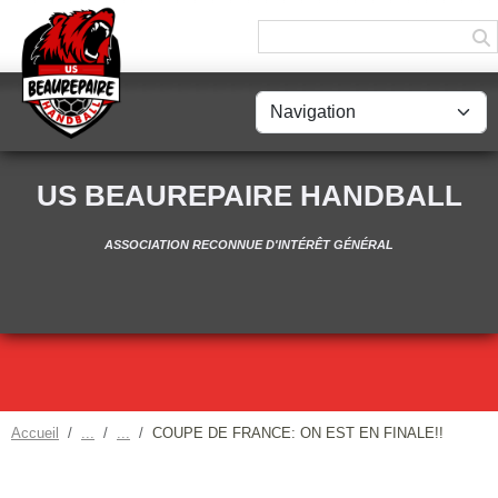
Panneau de gestion des cookies
US BEAUREPAIRE HANDBALL
ASSOCIATION RECONNUE D'INTÉRÊT GÉNÉRAL
Accueil
COUPE DE FRANCE: ON EST EN FINALE!!