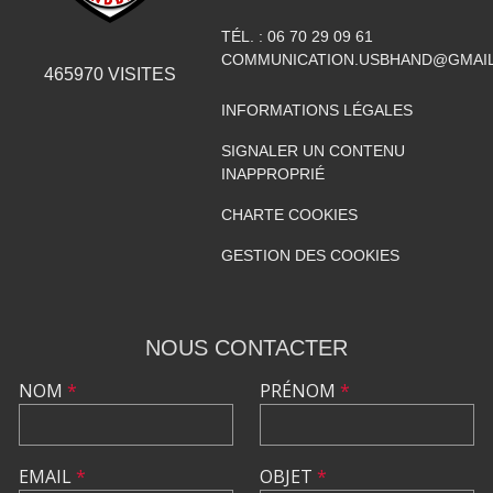
TÉL. :
06 70 29 09 61
COMMUNICATION.USBHAND@GMAI
465970
VISITES
INFORMATIONS LÉGALES
SIGNALER UN CONTENU
INAPPROPRIÉ
CHARTE COOKIES
GESTION DES COOKIES
NOUS CONTACTER
NOM
*
PRÉNOM
*
EMAIL
*
OBJET
*