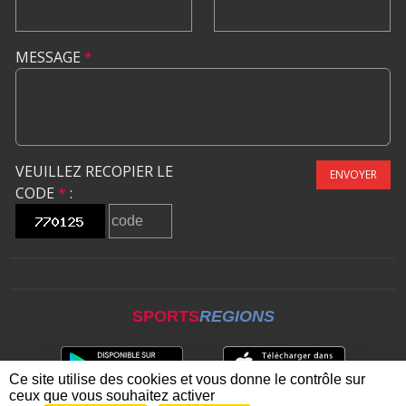
MESSAGE
*
VEUILLEZ RECOPIER LE
ENVOYER
CODE
*
:
SPORTS
REGIONS
Ce site utilise des cookies et vous donne le contrôle sur
ceux que vous souhaitez activer