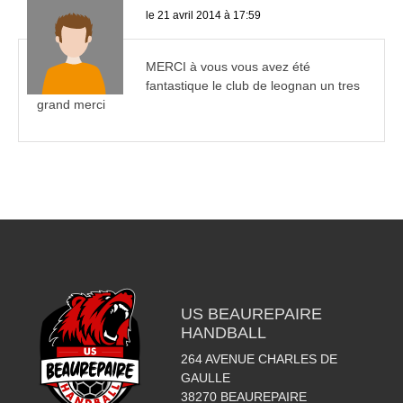
le 21 avril 2014 à 17:59
MERCI à vous vous avez été
fantastique le club de leognan un tres
grand merci
US BEAUREPAIRE
HANDBALL
264 AVENUE CHARLES DE
GAULLE
38270
BEAUREPAIRE