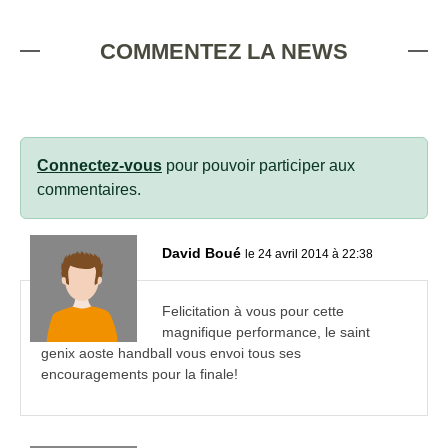
COMMENTEZ LA NEWS
Connectez-vous
pour pouvoir participer aux
commentaires.
David Boué
le 24 avril 2014 à 22:38
Felicitation à vous pour cette
magnifique performance, le saint
genix aoste handball vous envoi tous ses
encouragements pour la finale!