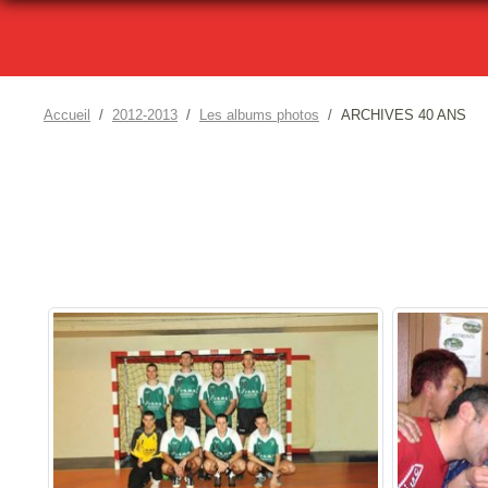
Accueil
2012-2013
Les albums photos
ARCHIVES 40 ANS