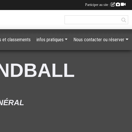
Participer au site :
 et classements
infos pratiques
Nous contacter ou réserver
ANDBALL
ÉNÉRAL