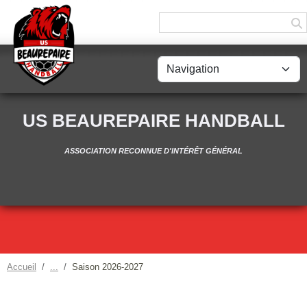
Panneau de gestion des cookies
US BEAUREPAIRE HANDBALL
ASSOCIATION RECONNUE D'INTÉRÊT GÉNÉRAL
Accueil
Saison 2026-2027