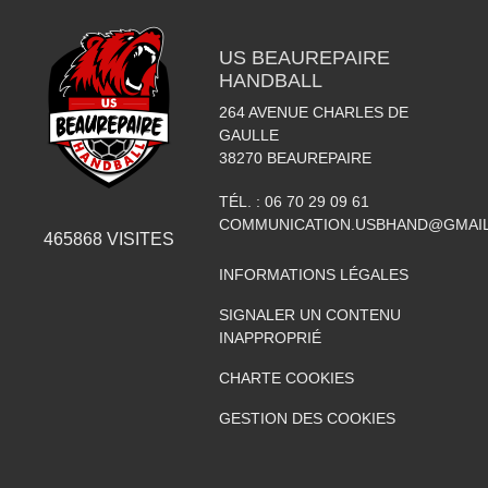
US BEAUREPAIRE
HANDBALL
264 AVENUE CHARLES DE
GAULLE
38270
BEAUREPAIRE
TÉL. :
06 70 29 09 61
COMMUNICATION.USBHAND@GMAI
465868
VISITES
INFORMATIONS LÉGALES
SIGNALER UN CONTENU
INAPPROPRIÉ
CHARTE COOKIES
GESTION DES COOKIES