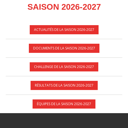
SAISON 2026-2027
ACTUALITÉS DE LA SAISON 2026-2027
DOCUMENTS DE LA SAISON 2026-2027
CHALLENGE DE LA SAISON 2026-2027
RÉSULTATS DE LA SAISON 2026-2027
ÉQUIPES DE LA SAISON 2026-2027