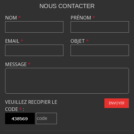
NOUS CONTACTER
NOM
*
PRÉNOM
*
EMAIL
*
OBJET
*
MESSAGE
*
VEUILLEZ RECOPIER LE
ENVOYER
CODE
*
: