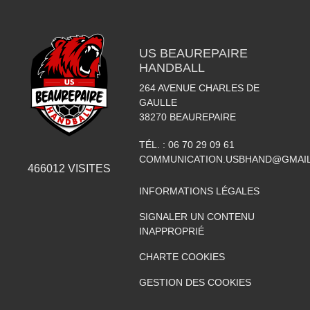
US BEAUREPAIRE
HANDBALL
264 AVENUE CHARLES DE
GAULLE
38270
BEAUREPAIRE
TÉL. :
06 70 29 09 61
COMMUNICATION.USBHAND@GMAI
466012
VISITES
INFORMATIONS LÉGALES
SIGNALER UN CONTENU
INAPPROPRIÉ
CHARTE COOKIES
GESTION DES COOKIES