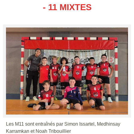
- 11 MIXTES
Les M11 sont entraînés par Simon Issartel, Medhinsay
Karramkan et Noah Tribouillier