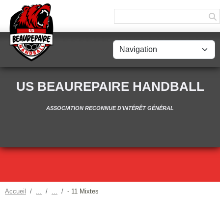
Panneau de gestion des cookies
US BEAUREPAIRE HANDBALL
ASSOCIATION RECONNUE D'INTÉRÊT GÉNÉRAL
Accueil
- 11 Mixtes