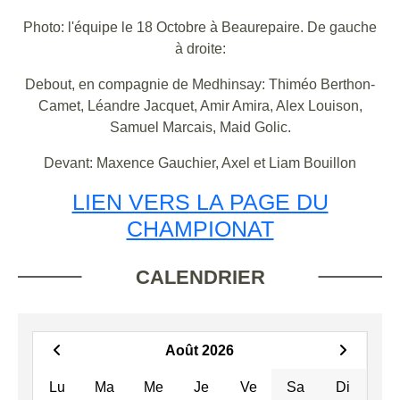
Photo: l'équipe le 18 Octobre à Beaurepaire. De gauche
à droite:
Debout, en compagnie de Medhinsay: Thiméo Berthon-
Camet, Léandre Jacquet, Amir Amira, Alex Louison,
Samuel Marcais, Maid Golic.
Devant: Maxence Gauchier, Axel et Liam Bouillon
LIEN VERS LA PAGE DU
CHAMPIONAT
CALENDRIER
Août 2026
Lu
Ma
Me
Je
Ve
Sa
Di