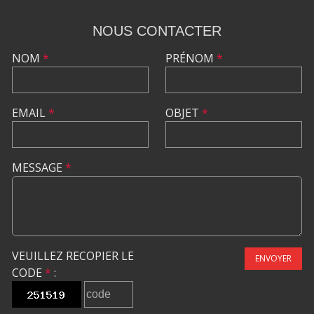
NOUS CONTACTER
NOM
*
PRÉNOM
*
EMAIL
*
OBJET
*
MESSAGE
*
VEUILLEZ RECOPIER LE
ENVOYER
CODE
*
: