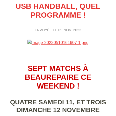
USB HANDBALL, QUEL
PROGRAMME !
ENVOYÉE LE
09 NOV. 2023
SEPT MATCHS À
BEAUREPAIRE CE
WEEKEND !
QUATRE SAMEDI 11, ET TROIS
DIMANCHE 12 NOVEMBRE