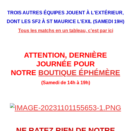
TROIS AUTRES ÉQUIPES JOUENT À L'EXTÉRIEUR,
DONT LES SF2 À ST MAURICE L'EXIL (SAMEDI 19H)
Tous les matchs en un tableau, c'est par ici
ATTENTION, DERNIÈRE
JOURNÉE POUR
NOTRE
BOUTIQUE ÉPHÉMÈRE
(Samedi de 14h à 19h)
NE RATEZ RIEN DE NOTRE