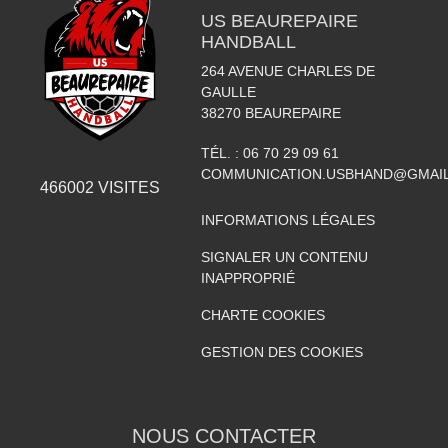
US BEAUREPAIRE
HANDBALL
264 AVENUE CHARLES DE
GAULLE
38270
BEAUREPAIRE
TÉL. :
06 70 29 09 61
COMMUNICATION.USBHAND@GMAI
466002
VISITES
INFORMATIONS LÉGALES
SIGNALER UN CONTENU
INAPPROPRIÉ
CHARTE COOKIES
GESTION DES COOKIES
NOUS CONTACTER