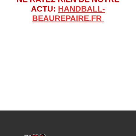
ACTU:
HANDBALL-
BEAUREPAIRE.FR