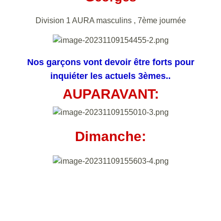
Division 1 AURA masculins , 7ème journée
Nos garçons vont devoir être forts pour
inquiéter les actuels 3èmes..
AUPARAVANT:
Dimanche: