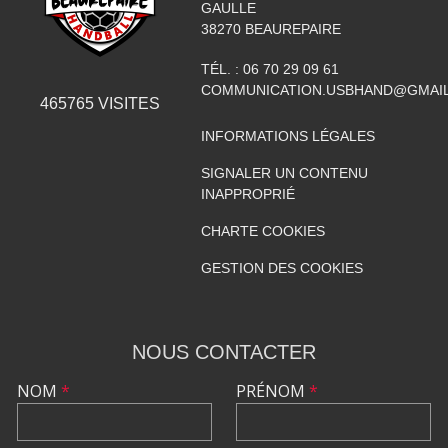
GAULLE
38270
BEAUREPAIRE
TÉL. :
06 70 29 09 61
COMMUNICATION.USBHAND@GMAI
465765
VISITES
INFORMATIONS LÉGALES
SIGNALER UN CONTENU
INAPPROPRIÉ
CHARTE COOKIES
GESTION DES COOKIES
NOUS CONTACTER
NOM
*
PRÉNOM
*