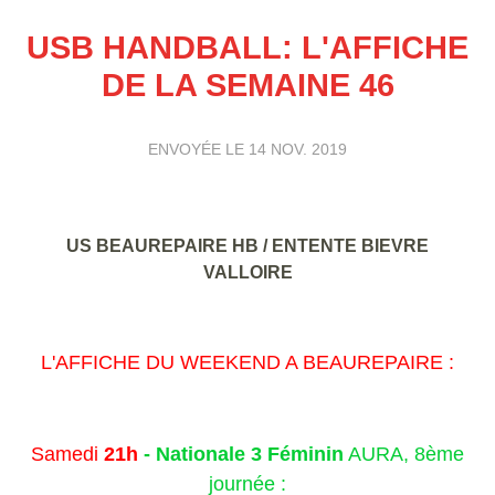
USB HANDBALL: L'AFFICHE
DE LA SEMAINE 46
ENVOYÉE LE
14 NOV. 2019
US BEAUREPAIRE HB / ENTENTE BIEVRE
VALLOIRE
L'AFFICHE DU WEEKEND A BEAUREPAIRE :
Samedi
21h
-
Nationale 3 Féminin
AURA, 8ème
journée :