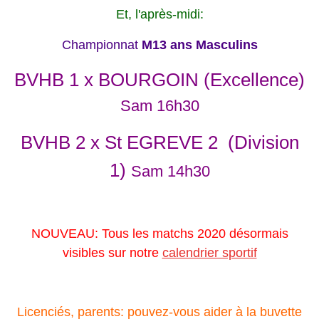
Et, l'après-midi:
Championnat
M13 ans Masculins
BVHB 1 x BOURGOIN (Excellence)
Sam 16h30
BVHB 2 x St EGREVE 2 (Division
1)
Sam 14h30
NOUVEAU: Tous les matchs 2020 désormais
visibles sur notre
calendrier sportif
Licenciés, parents: pouvez-vous aider à la buvette