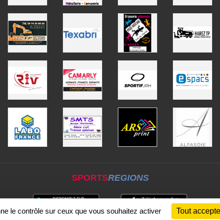
SPORTS
REGIONS
nne le contrôle sur ceux que vous souhaitez activer
Tout accepte