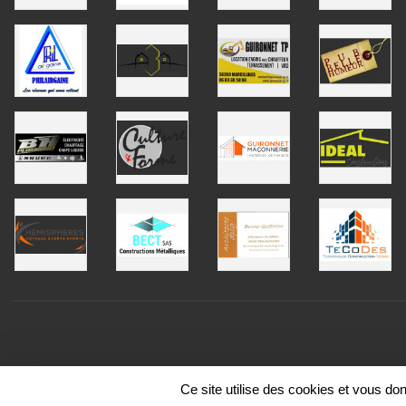
Ce site utilise des cookies et vous do