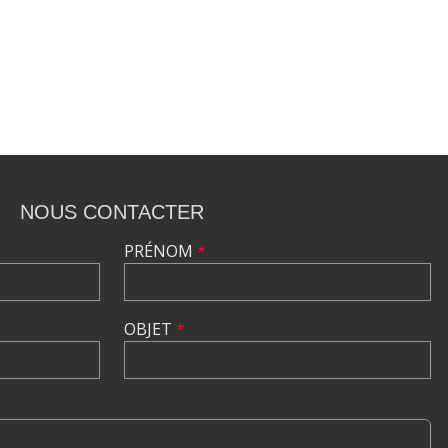
NOUS CONTACTER
PRÉNOM
*
OBJET
*