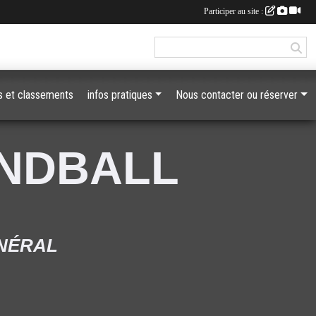
Participer au site :
 et classements
infos pratiques
Nous contacter ou réserver
ANDBALL
ÉNÉRAL