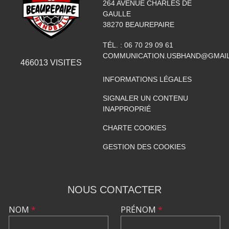
264 AVENUE CHARLES DE
GAULLE
38270
BEAUREPAIRE
TÉL. :
06 70 29 09 61
COMMUNICATION.USBHAND@GMAI
466013
VISITES
INFORMATIONS LÉGALES
SIGNALER UN CONTENU
INAPPROPRIÉ
CHARTE COOKIES
GESTION DES COOKIES
NOUS CONTACTER
NOM
*
PRÉNOM
*