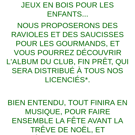
JEUX EN BOIS POUR LES
ENFANTS...
NOUS PROPOSERONS DES
RAVIOLES ET DES SAUCISSES
POUR LES GOURMANDS, ET
VOUS POURREZ DÉCOUVRIR
L'ALBUM DU CLUB, FIN PRÊT, QUI
SERA DISTRIBUÉ À TOUS NOS
LICENCIÉS*.
BIEN ENTENDU, TOUT FINIRA EN
MUSIQUE, POUR FAIRE
ENSEMBLE LA FÊTE AVANT LA
TRÊVE DE NOËL, ET