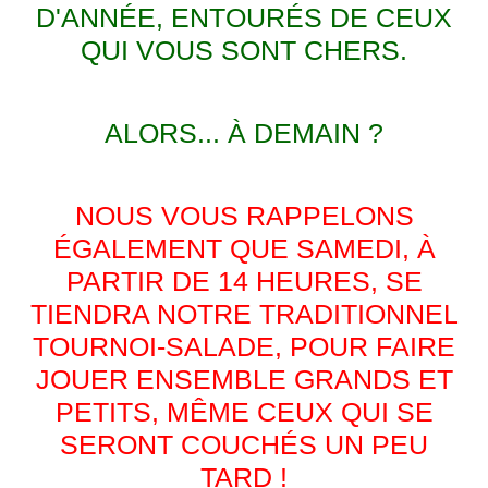
D'ANNÉE, ENTOURÉS DE CEUX
QUI VOUS SONT CHERS.
ALORS... À DEMAIN ?
NOUS VOUS RAPPELONS
ÉGALEMENT QUE SAMEDI, À
PARTIR DE 14 HEURES, SE
TIENDRA NOTRE TRADITIONNEL
TOURNOI-SALADE, POUR FAIRE
JOUER ENSEMBLE GRANDS ET
PETITS, MÊME CEUX QUI SE
SERONT COUCHÉS UN PEU
TARD !