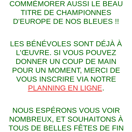
COMMÉMORER AUSSI LE BEAU
TITRE DE CHAMPIONNES
D'EUROPE DE NOS BLEUES !!
LES BÉNÉVOLES SONT DÉJÀ À
L’ŒUVRE. SI VOUS POUVEZ
DONNER UN COUP DE MAIN
POUR UN MOMENT, MERCI DE
VOUS INSCRIRE VIA NOTRE
PLANNING EN LIGNE
.
NOUS ESPÉRONS VOUS VOIR
NOMBREUX, ET SOUHAITONS À
TOUS DE BELLES FÊTES DE FIN