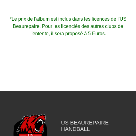
*Le prix de l'album est inclus dans les licences de l'US
Beaurepaire. Pour les licenciés des autres clubs de
l'entente, il sera proposé à 5 Euros.
US BEAUREPAIRE
HANDBALL