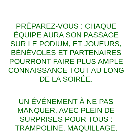
PRÉPAREZ-VOUS : CHAQUE
ÉQUIPE AURA SON PASSAGE
SUR LE PODIUM, ET JOUEURS,
BÉNÉVOLES ET PARTENAIRES
POURRONT FAIRE PLUS AMPLE
CONNAISSANCE TOUT AU LONG
DE LA SOIRÉE.
UN ÉVÉNEMENT À NE PAS
MANQUER, AVEC PLEIN DE
SURPRISES POUR TOUS :
TRAMPOLINE, MAQUILLAGE,