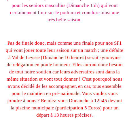
pour les seniors masculins (Dimanche 15h) qui vont
certainement finir sur le podium et conclure ainsi une
très belle saison.
Pas de finale donc, mais comme une finale pour nos SF1
qui vont jouer toute leur saison sur un match : une défaite
à Val de Leysse (Dimanche 16 heures) serait synonyme
de relégation en poule honneur. Elles auront donc besoin
de tout notre soutien car leurs adversaires sont dans la
même situation et vont tout donner ! C'est pourquoi nous
avons décidé de les accompagner, en car, tous ensemble
pour le maintien en pré-nationale. Vous voulez vous
joindre à nous ? Rendez-vous Dimanche à 12h45 devant
la piscine municipale (participation 5 Euros) pour un
départ à 13 heures précises.