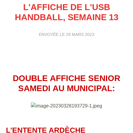
L'AFFICHE DE L'USB
HANDBALL, SEMAINE 13
ENVOYÉE LE
29 MARS 2023
DOUBLE AFFICHE SENIOR
SAMEDI AU MUNICIPAL:
L'ENTENTE ARDÈCHE