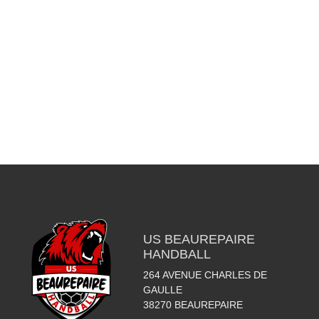
US BEAUREPAIRE
HANDBALL
264 AVENUE CHARLES DE
GAULLE
38270
BEAUREPAIRE