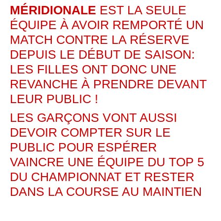
MÉRIDIONALE
EST LA SEULE
ÉQUIPE À AVOIR REMPORTÉ UN
MATCH CONTRE LA RÉSERVE
DEPUIS LE DÉBUT DE SAISON:
LES FILLES ONT DONC UNE
REVANCHE À PRENDRE DEVANT
LEUR PUBLIC !
LES GARÇONS VONT AUSSI
DEVOIR COMPTER SUR LE
PUBLIC POUR ESPÉRER
VAINCRE UNE ÉQUIPE DU TOP 5
DU CHAMPIONNAT ET RESTER
DANS LA COURSE AU MAINTIEN