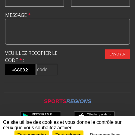
MESSAGE
*
VEUILLEZ RECOPIER LE
ENVOYER
CODE
*
:
SPORTS
REGIONS
Ce site utilise des cookies et vous donne le contrôle sur
ceux que vous souhaitez activer