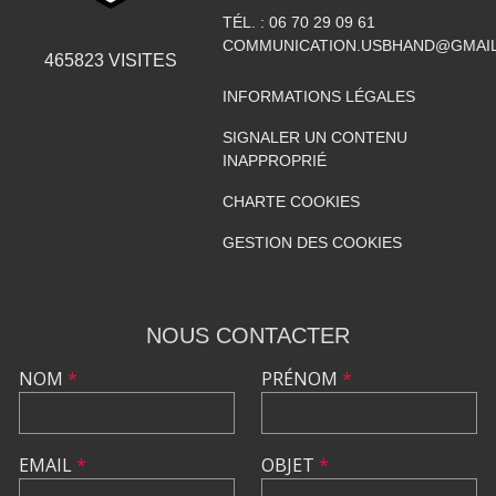
TÉL. :
06 70 29 09 61
COMMUNICATION.USBHAND@GMAI
465823
VISITES
INFORMATIONS LÉGALES
SIGNALER UN CONTENU
INAPPROPRIÉ
CHARTE COOKIES
GESTION DES COOKIES
NOUS CONTACTER
NOM
*
PRÉNOM
*
EMAIL
*
OBJET
*