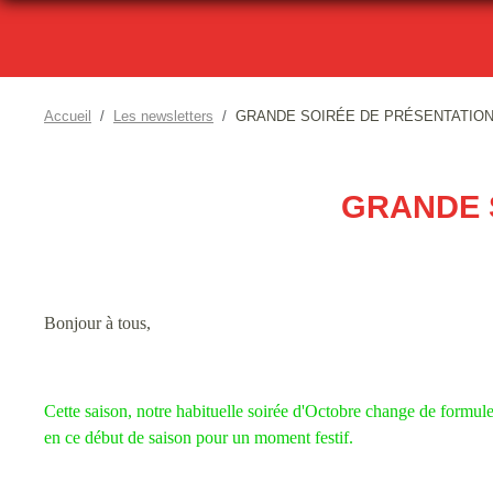
Accueil
Les newsletters
GRANDE SOIRÉE DE PRÉSENTATION
GRANDE 
Bonjour à tous,
Cette saison, notre habituelle soirée d'Octobre change de formul
en ce début de saison pour un moment festif.