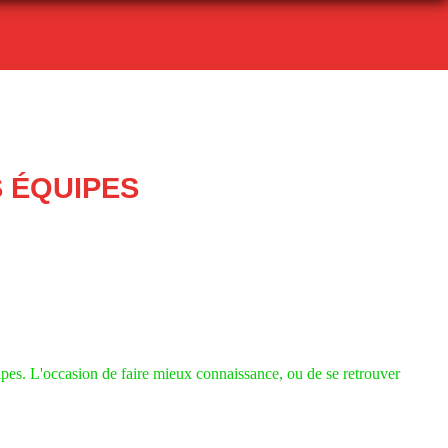
 ÉQUIPES
ipes.
L'occasion de faire mieux connaissance, ou de se retrouver