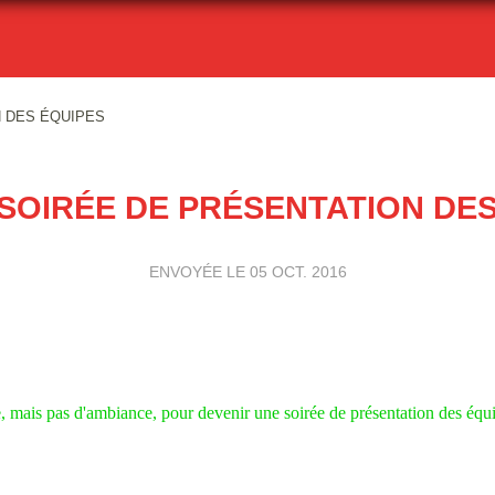
 DES ÉQUIPES
SOIRÉE DE PRÉSENTATION DES
ENVOYÉE LE
05 OCT. 2016
e, mais pas d'ambiance, pour devenir une soirée de présentation des équ