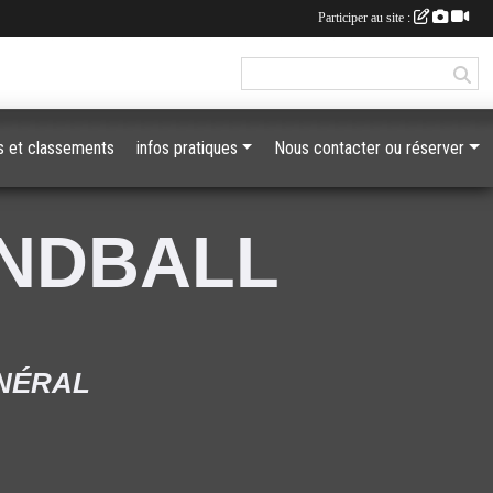
Participer au site :
 et classements
infos pratiques
Nous contacter ou réserver
ANDBALL
ÉNÉRAL